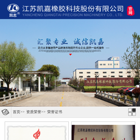
首页
>>
资质荣誉
>>
荣誉证书