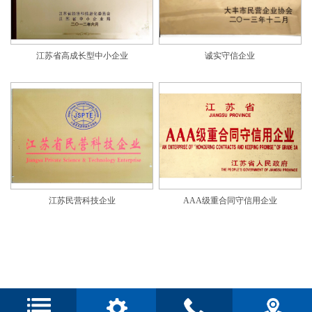
江苏省高成长型中小企业
诚实守信企业
江苏民营科技企业
AAA级重合同守信用企业