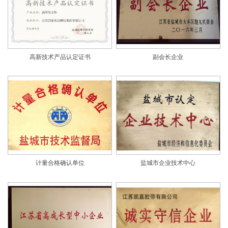
高新技术产品认定证书
副会长企业
计量合格确认单位
盐城市企业技术中心